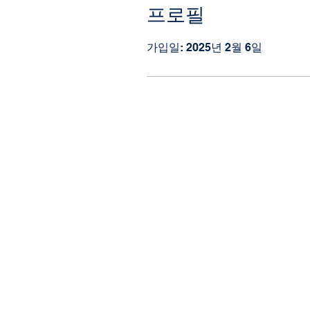
프로필
가입일: 2025년 2월 6일