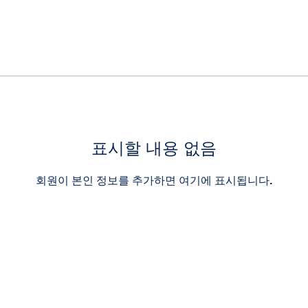
표시할 내용 없음
회원이 본인 정보를 추가하면 여기에 표시됩니다.