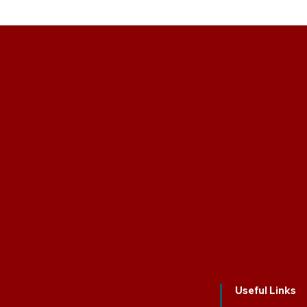
Useful Links